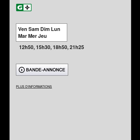
Ven Sam Dim Lun
Mar Mer Jeu
12h50, 15h30, 18h50, 21h25
PLUS D'INFORMATIONS