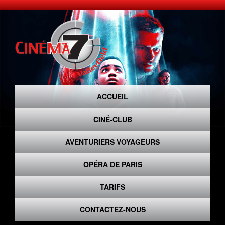
ACCUEIL
CINÉ-CLUB
AVENTURIERS VOYAGEURS
OPÉRA DE PARIS
TARIFS
CONTACTEZ-NOUS