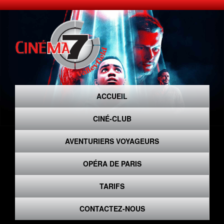
ACCUEIL
CINÉ-CLUB
AVENTURIERS VOYAGEURS
OPÉRA DE PARIS
TARIFS
CONTACTEZ-NOUS