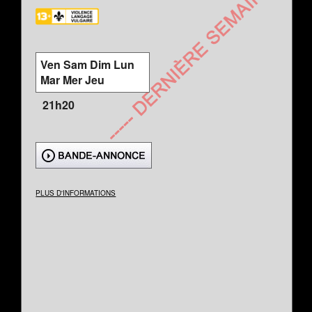
Ven Sam Dim Lun
Mar Mer Jeu
21h20
PLUS D'INFORMATIONS