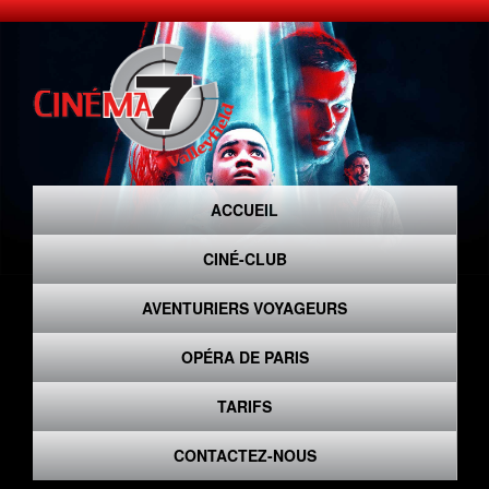
ACCUEIL
CINÉ-CLUB
AVENTURIERS VOYAGEURS
OPÉRA DE PARIS
TARIFS
CONTACTEZ-NOUS