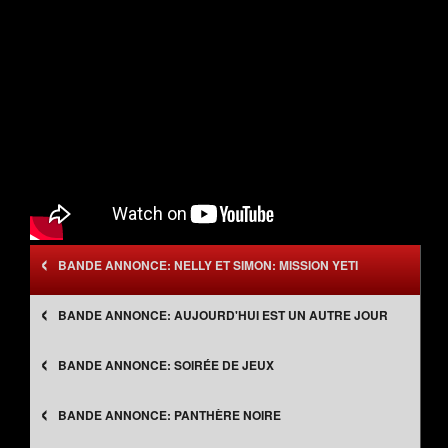
‹
NELLY ET SIMON: MISSION YETI
‹
AUJOURD'HUI EST UN AUTRE JOUR
‹
SOIRÉE DE JEUX
‹
PANTHÈRE NOIRE