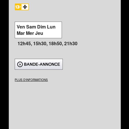
Ven Sam Dim Lun
Mar Mer Jeu
12h45, 15h30, 18h50, 21h30
PLUS D'INFORMATIONS