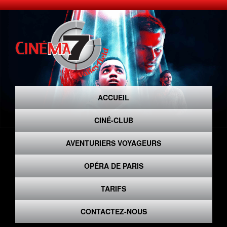
ACCUEIL
CINÉ-CLUB
AVENTURIERS VOYAGEURS
OPÉRA DE PARIS
TARIFS
CONTACTEZ-NOUS