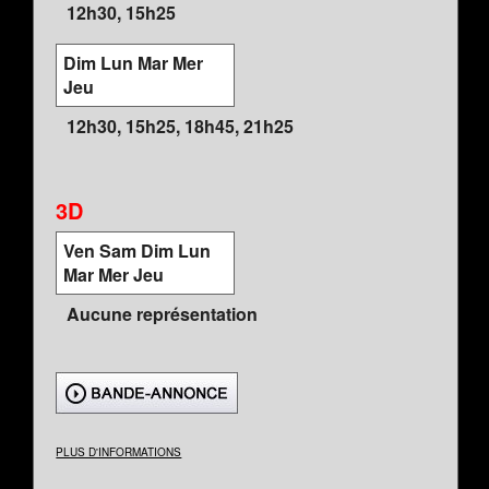
12h30, 15h25
Dim Lun Mar Mer
Jeu
12h30, 15h25, 18h45, 21h25
3D
Ven Sam Dim Lun
Mar Mer Jeu
Aucune représentation
PLUS D'INFORMATIONS