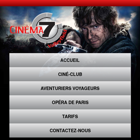
ACCUEIL
CINÉ-CLUB
AVENTURIERS VOYAGEURS
OPÉRA DE PARIS
TARIFS
CONTACTEZ-NOUS