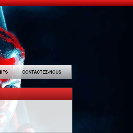
RIFS
CONTACTEZ-NOUS