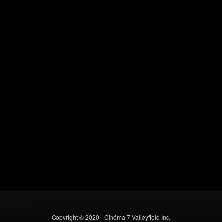
Copyright © 2020 - Cinéma 7 Valleyfield Inc.